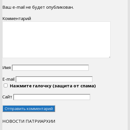
Ваш e-mail не будет опубликован.
Комментарий
Имя
E-mail
Нажмите галочку (защита от спама)
Сайт
НОВОСТИ ПАТРИАРХИИ