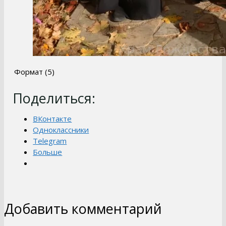
Формат (5)
Поделиться:
ВКонтакте
Одноклассники
Telegram
Больше
Добавить комментарий