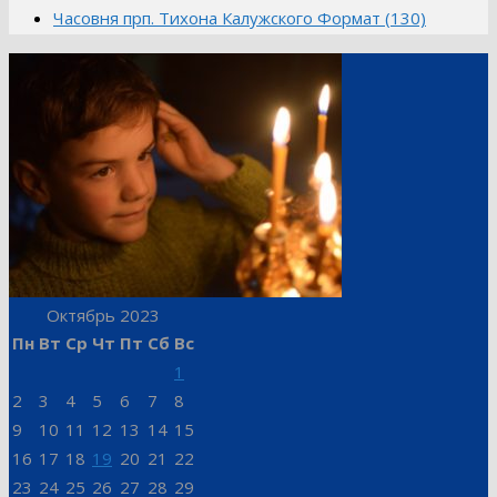
Часовня прп. Тихона Калужского Формат (130)
Октябрь 2023
Пн
Вт
Ср
Чт
Пт
Сб
Вс
1
2
3
4
5
6
7
8
9
10
11
12
13
14
15
16
17
18
19
20
21
22
23
24
25
26
27
28
29