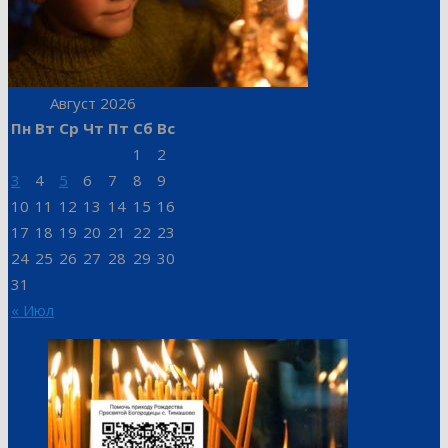
Август 2026
Пн
Вт
Ср
Чт
Пт
Сб
Вс
1
2
3
4
5
6
7
8
9
10
11
12
13
14
15
16
17
18
19
20
21
22
23
24
25
26
27
28
29
30
31
« Июл