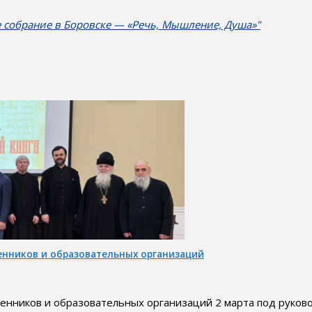
 собрание в Боровске — «Речь, Мышление, Душа»"
нников и образовательных организаций
ников и образовательных организаций 2 марта под руково