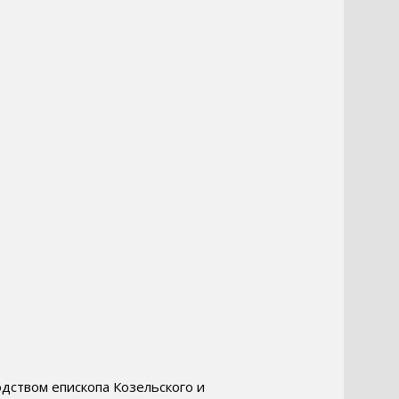
дством епископа Козельского и