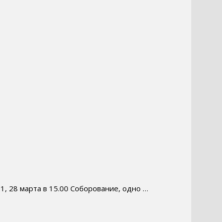
, 28 марта в 15.00 Соборование, одно …