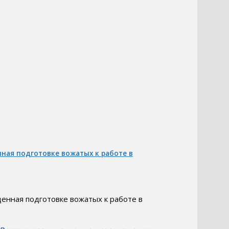
ная подготовке вожатых к работе в
енная подготовке вожатых к работе в