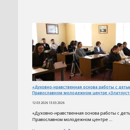
«Духовно-нравственная основа работы с деть
Православном молодежном центре «Златоуст
12.03.2026
13.03.2026
«Духовно-нравственная основа работы с деть
Православном молодежном центре …