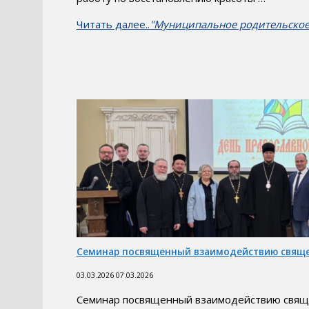
Читать далее..
"Муниципальное родительское
Семинар посвященный взаимодействию свяще
03.03.2026
07.03.2026
Семинар посвященный взаимодействию священ