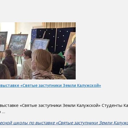
 выставке «Святые заступники Земли Калужской»
 выставке «Святые заступники Земли Калужской» Студенты 
ю …
ресной школы по выставке «Святые заступники Земли Калуж