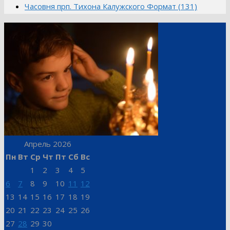
Часовня прп. Тихона Калужского Формат (131)
Апрель 2026
Пн
Вт
Ср
Чт
Пт
Сб
Вс
1
2
3
4
5
6
7
8
9
10
11
12
13
14
15
16
17
18
19
20
21
22
23
24
25
26
27
28
29
30