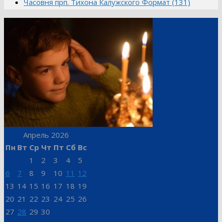
Часовня прп. Тихона Калужского Формат (131)
Апрель 2026
Пн
Вт
Ср
Чт
Пт
Сб
Вс
1
2
3
4
5
6
7
8
9
10
11
12
13
14
15
16
17
18
19
20
21
22
23
24
25
26
27
28
29
30