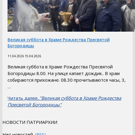
Великая суббота в Храме Рождества Пресвятой
Богородицы
11.04.2026
15.04.2026
Великая суббота в Храме Рождества Пресвятой
Богородицы 8.00. На улице капает дождик.. В храм
собираются прихожане. 08.30 прочитываются часы, 3,
…
Читать далее..
"Великая суббота в Храме Рождества
Пресвятой Богородицы"
НОВОСТИ ПАТРИАРХИИ
Нет новостей.
(RSS)